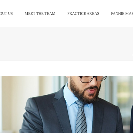
OUT US
MEET THE TEAM
PRACTICE AREAS
FANNIE MAE