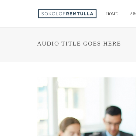
HOME
AB
AUDIO TITLE GOES HERE