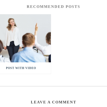
RECOMMENDED POSTS
POST WITH VIDEO
LEAVE A COMMENT