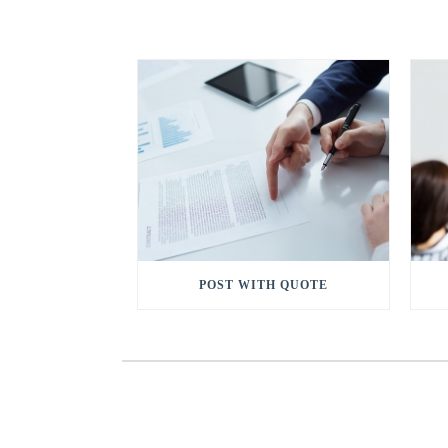
POST WITH QUOTE