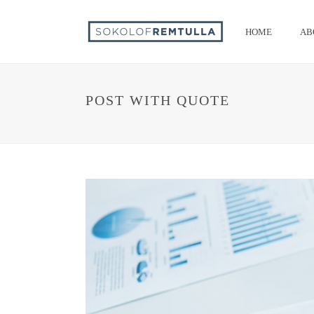
HOME
AB
POST WITH QUOTE