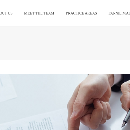
OUT US
MEET THE TEAM
PRACTICE AREAS
FANNIE MAE