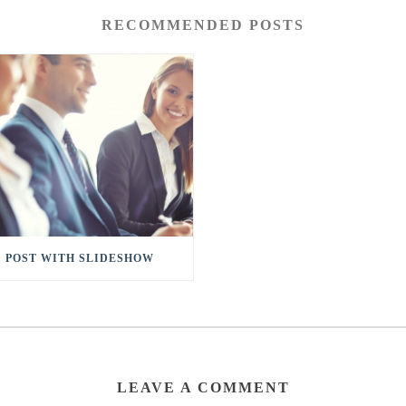
RECOMMENDED POSTS
POST WITH SLIDESHOW
LEAVE A COMMENT