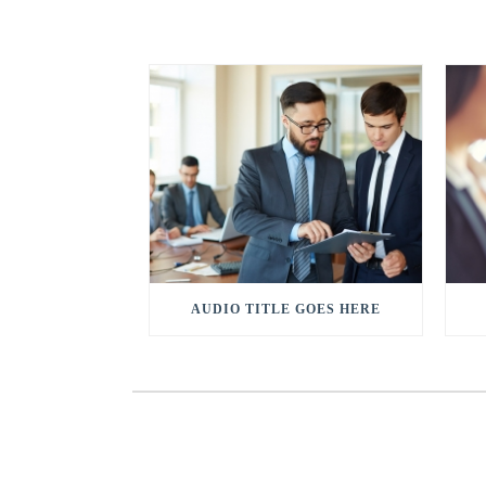
AUDIO TITLE GOES HERE